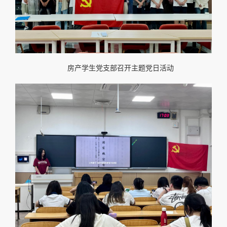
房产学生党支部召开主题党日活动