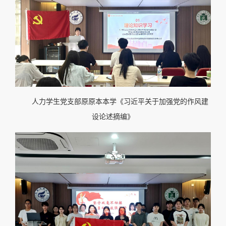
人力学生党支部原原本本学《习近平关于加强党的作风建
设论述摘编》