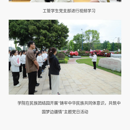
工管学生党支部进行视频学习
学院在民族团结园开展“铸牢中华民族共同体意识，共筑中
国梦边疆情”主题党日活动