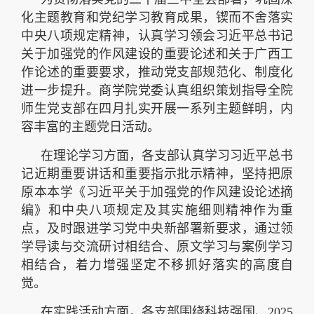
化主题教育和党纪学习教育成果，锲而不舍落实
中央八项规定精神，认真学习领会习近平总书记
关于加强党的作风建设的重要论述和关于广西工
作论述的重要要求，推动党支部规范化、制度化
进一步提升。商学院党委认真组织策划指导全院
师生党支部在四月扎实开展一系列主题鲜明，内
容丰富的主题党日活动。
在理论学习方面，各支部认真学习习近平总书
记近期重要讲话和重要指示批示精神，坚持把原
原本本学《习近平关于加强党的作风建设论述摘
编》和中央八项规定及其实施细则精神作为重
点，及时跟进学习党中央新部署新要求，通过领
学导读与交流研讨相结合、原文学习与案例学习
相结合，着力增强坚定不移抓好落实的高度自
觉。
在实践活动方面，各支部围绕科技强国、2025