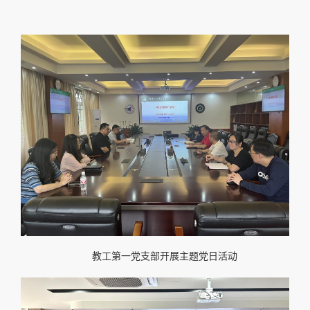
教工第一党支部开展主题党日活动