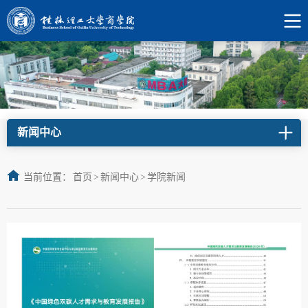
新闻中心
当前位置：
首页
>
新闻中心
>
学院新闻