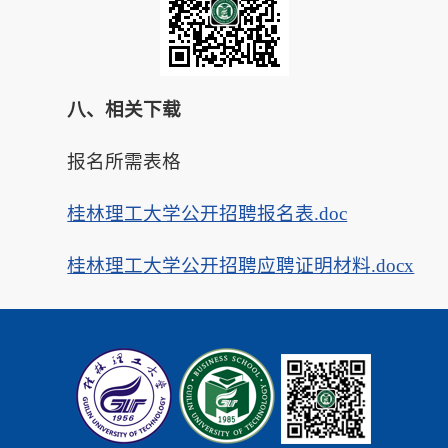
八、相关下载
报名所需表格
桂林理工大学公开招聘报名表.doc
桂林理工大学公开招聘应聘证明材料.docx