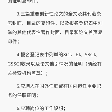
的证明复印件；
3.三篇重要创新性论文的全文及其刊载杂
志封面、目录的复印件，以及报名登记表中列
举的其他代表性著作封面、目录和论文首页复
印件；
4.报名登记表中列举的SCI、EI、SSCI、
CSSCI收录以及论文他引情况的证明（须经有
关检索机构盖章）；
5.应聘人在国外任职或在国内担任重要职
务的任职证明；
6.应聘岗位的工作设想；