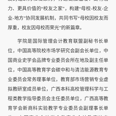
力、更具价值的“校友之家”，构建“母校-校友-企
业-地方”协同发展机制，共同书写“母校因校友而
厚重，校友因母校而荣光”的新篇章。
学院是国际管理会计教育联盟副秘书长单
位，中国高等院校市场学研究会副会长单位，中
国商业史学会品牌专业委员会所在地及副主任单
位，中国高等教育学会碳中和与清洁能源教育专
业委员会常务理事单位，教育部市场营销专业虚
拟教研室成员单位，广西本科高校管理科学与工
程类教学指导委员会主任委员单位，广西高等教
育学会新商科实验教学专业委员会副理事长单