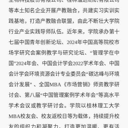
生物科技股份有限公司、桂林溢达纺织有限公司
等本土知名企业开展产教融合，共建实习实训实
践基地，打造产教融合联盟，由此不断壮大学院
行业产业实践导师队伍。近年来，学院承办第十
七届中国青年创新论坛、2024年中国高等院校市
场学研究会案例教学与研究论坛、“管理学在中
国”2024年会、中国会计学会2022学术年会、中国
会计学会环境资源会计专业委员会“碳达峰与环境
会计发展” 、全国MBA《市场营销》师资教学研
讨会、第八届“中国管理案例学术年会”等高水平
学术会议或教学研讨会。学院以桂林理工大学
MBA校友会、校友返校日等为载体，持续提升校
友的组织力和凝聚力，打造更加温暖、更有活