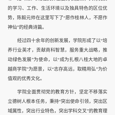
的学习、工作、生活环境以及独具特色的区位优
势，陈毅元帅在这里写下了“愿作桂林人，不愿作
神仙”的经典诗篇。
经过四十余年的创新发展，学院形成了以“培
养行业英才，贡献商科智慧，服务重大战略，推
动绿色发展”为使命，以“成为扎根八桂大地的卓
越商学院”为愿景，以“志存高远，取精用弘”为价
值观的优秀文化。
学院全面贯彻党的教育方针，坚定不移落实
立德树人根本任务，秉持“突出使命引领，突出区
域属性，突出行业特色，突出学科交叉”的教育理