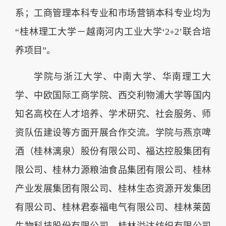
系；工商管理本科专业和市场营销本科专业均为
“桂林理工大学－越南河内工业大学‘2+2’联合培
养项目”。
学院与浙江大学、中南大学、华南理工大
学、中欧国际工商学院、西交利物浦大学等国内
知名高校在人才培养、学术研究、社会服务、师
资队伍建设等方面开展合作交流。学院与燕京啤
酒（桂林漓泉）股份有限公司、福达控股集团有
限公司、桂林力源粮油食品集团有限公司、桂林
产业发展集团有限公司、桂林生态资源开发集团
有限公司、桂林君泰福电气有限公司、桂林莱茵