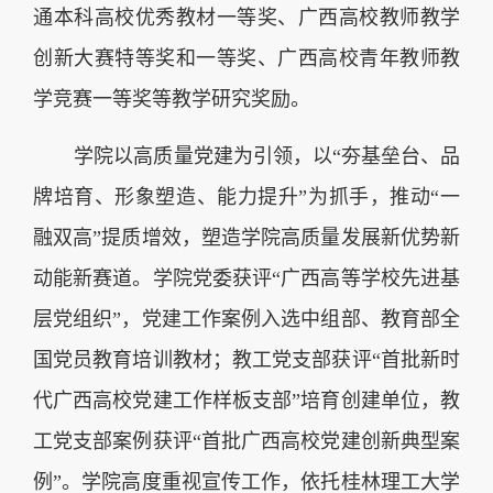
通本科高校优秀教材一等奖、广西高校教师教学
创新大赛特等奖和一等奖、广西高校青年教师教
学竞赛一等奖等教学研究奖励。
学院以高质量党建为引领，以“夯基垒台、品
牌培育、形象塑造、能力提升”为抓手，推动“一
融双高”提质增效，塑造学院高质量发展新优势新
动能新赛道。学院党委获评“广西高等学校先进基
层党组织”，党建工作案例入选中组部、教育部全
国党员教育培训教材；教工党支部获评“首批新时
代广西高校党建工作样板支部”培育创建单位，教
工党支部案例获评“首批广西高校党建创新典型案
例”。学院高度重视宣传工作，依托桂林理工大学