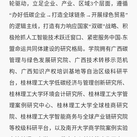
轮驱动，立足企业、产业、区域3个层面，遵循
“办好低碳企业→打造全球链条→开展绿色贸易”
的逻辑主线，打造有力响应国家“双碳”战略、积
极抢抓人工智能技术跃迁窗口、紧密服务中国-东
盟命运共同体建设的研究格局。学院拥有广西碳
管理与绿色发展研究院、广西技术转移示范机
构、广西知识产权培训基地等自治区级科研平
台，桂林理工大学低碳经济与管理创新研究所、
桂林理工大学环境会计研究所、桂林理工大学管
理案例研究中心、桂林理工大学全球桂商研究
院、桂林理工大学智能商务与全球产业链研究院
等校级科研平台，以及南开大学商学院案例实验