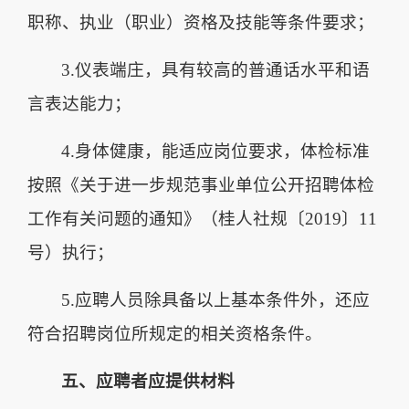
职称、执业（职业）资格及技能等条件要求；
3.仪表端庄，具有较高的普通话水平和语
言表达能力；
4.身体健康，能适应岗位要求，体检标准
按照《关于进一步规范事业单位公开招聘体检
工作有关问题的通知》（桂人社规〔2019〕11
号）执行；
5.应聘人员除具备以上基本条件外，还应
符合招聘岗位所规定的相关资格条件。
五、应聘者应提供材料