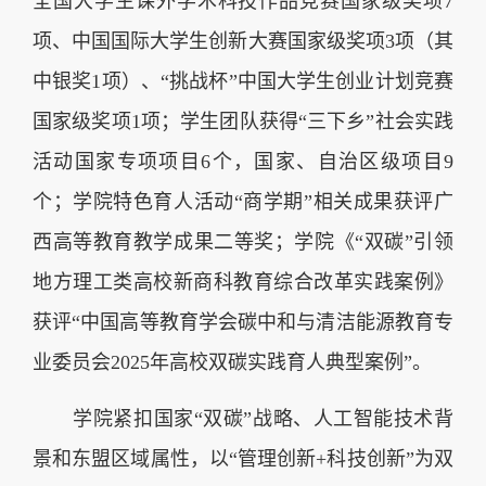
全国大学生课外学术科技作品竞赛国家级奖项7
项、中国国际大学生创新大赛国家级奖项3项（其
中银奖1项）、“挑战杯”中国大学生创业计划竞赛
国家级奖项1项；学生团队获得“三下乡”社会实践
活动国家专项项目6个，国家、自治区级项目9
个；学院特色育人活动“商学期”相关成果获评广
西高等教育教学成果二等奖；学院《“双碳”引领
地方理工类高校新商科教育综合改革实践案例》
获评“中国高等教育学会碳中和与清洁能源教育专
业委员会2025年高校双碳实践育人典型案例”。
学院紧扣国家“双碳”战略、人工智能技术背
景和东盟区域属性，以“管理创新+科技创新”为双