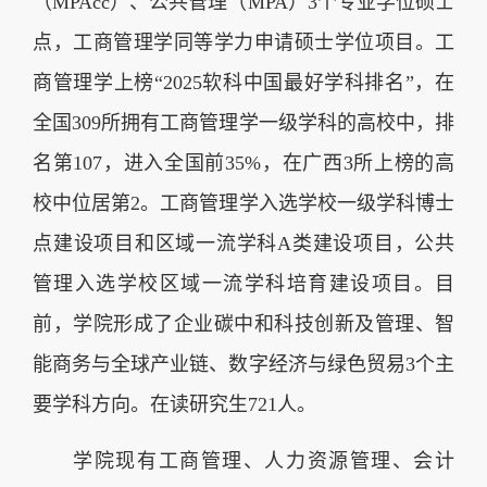
（MPAcc）、公共管理（MPA）3个专业学位硕士
点，工商管理学同等学力申请硕士学位项目。工
商管理学上榜“2025软科中国最好学科排名”，在
全国309所拥有工商管理学一级学科的高校中，排
名第107，进入全国前35%，在广西3所上榜的高
校中位居第2。工商管理学入选学校一级学科博士
点建设项目和区域一流学科A类建设项目，公共
管理入选学校区域一流学科培育建设项目。目
前，学院形成了企业碳中和科技创新及管理、智
能商务与全球产业链、数字经济与绿色贸易3个主
要学科方向。在读研究生721人。
学院现有工商管理、人力资源管理、会计