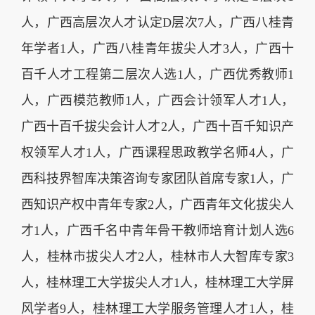
人，广西高层次人才认定D层次7人，广西八桂青
年学者1人，广西八桂青年拔尖人才3人，广西十
百千人才工程第二层次人选1人，广西优秀教师1
人，广西模范教师1人，广西会计领军人才1人，
广西十百千拔尖会计人才2人，广西十百千知识产
权领军人才1人，广西课程思政教学名师4人，广
西科技界智库决策咨询专家团队首席专家1人，广
西知识产权中青年专家2人，广西青年文化拔尖人
才1人，广西千名中青年骨干教师培育计划人选6
人，桂林市拔尖人才2人，桂林市人大智库专家3
人，桂林理工大学拔尖人才1人，桂林理工大学屏
风学者9人，桂林理工大学服务管理人才1人，桂