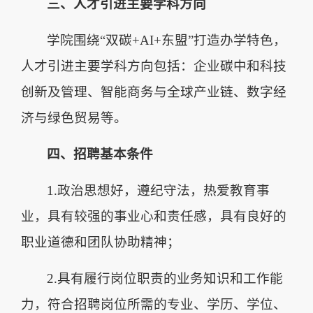
三、人才引进主要学科方向
学院围绕“双碳+AI+东盟”打造办学特色，
人才引进主要学科方向包括：企业碳中和科技
创新及管理、智能商务与全球产业链、数字经
济与绿色贸易等。
四、招聘基本条件
1.政治思想好，遵纪守法，热爱教育事
业，具有较强的事业心和责任感，具有良好的
职业道德和团队协助精神；
2.具有履行岗位职责的业务知识和工作能
力，符合招聘岗位所需的专业、学历、学位、