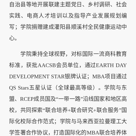
自治县等地开展联建主题党日、乡村调研、社会
实践、电商人才培训以及指导产业发展规划编
写；学院捐赠建成灌阳县顺溪村全民健康运动中
心。
学院秉持全球视野，对标国际一流商科教育
标准，获批AACSB会员单位，通过EARTH DAY
DEVELOPMENT STAR银牌认证；MBA项目通过
QS Stars五星认证（全球最高等级）。学院与东
盟、RCEP成员国及“一带一路”沿线国家和地区高
校，共同探索“联合培养+联合研究+联合服务”国
际化校际合作范式；学院与马来西亚拉曼理工大
学签署合作协议，打造国际化的MBA联合培养体