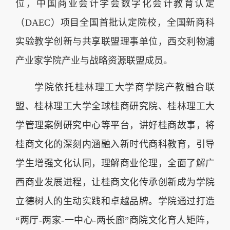
位，中国商业会计学会数字化会计教育认定
（DAEC）项目全国首批认定院校，全国新商科
实验教学创新与共享联盟理事单位，西交利物浦
产业家学院产业与战略资源联盟成员。
学院依托桂林理工大学商学院产教融合联
盟、桂林理工大学全球桂商研究院、桂林理工大
学管理案例研究中心等平台，讲好桂商故事，将
桂商文化的深刻内涵融入新时代商科教育，引导
学生增强文化认同，理解商业伦理，全面了解广
西商业发展进程，让桂商文化传承创新成为学院
立德树人的生动实践和卓越品牌。学院通过打造
“两厅-两家-一中心-两长廊”商院文化育人矩阵，