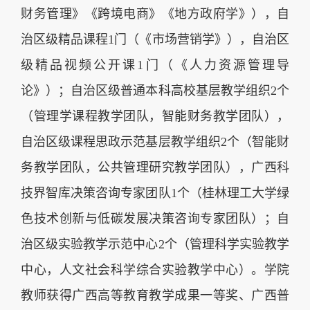
财务管理》《跨境电商》《地方政府学》），自
治区级精品课程1门（《市场营销学》），自治区
级精品视频公开课1门（《人力资源管理导
论》）；自治区级普通本科高校基层教学组织2个
（管理学课程教学团队，智能财务教学团队），
自治区级课程思政示范基层教学组织2个（智能财
务教学团队，公共管理研究教学团队），广西科
技界智库决策咨询专家团队1个（桂林理工大学绿
色技术创新与低碳发展决策咨询专家团队）；自
治区级实验教学示范中心2个（管理科学实验教学
中心，人文社会科学综合实验教学中心）。学院
教师获得广西高等教育教学成果一等奖、广西普