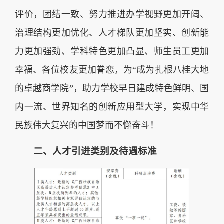
评价，团结一致、努力推进办学视野更加开阔、
治理结构更加优化、人才梯队更加坚实、创新能
力更加强劲、学科特色更加凸显、师生员工更加
幸福、各位校友更加眷恋，为“成为扎根八桂大地
的卓越商学院”，助力学校早日建成特色鲜明、国
内一流、世界知名的创新应用型大学，实现中华
民族伟大复兴的中国梦而不懈奋斗！
二、人才引进类别及待遇标准