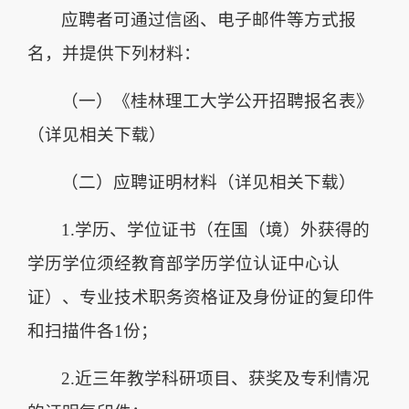
应聘者可通过信函、电子邮件等方式报
名，并提供下列材料：
（一）《桂林理工大学公开招聘报名表》
（详见相关下载）
（二）应聘证明材料（详见相关下载）
1.学历、学位证书（在国（境）外获得的
学历学位须经教育部学历学位认证中心认
证）、专业技术职务资格证及身份证的复印件
和扫描件各1份；
2.近三年教学科研项目、获奖及专利情况