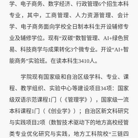
学、电子商务、数字经济、行政管理6个招生本科
专业，其中，工商管理、人力资源管理、会计
学、电子商务面向学校全日制本科生开设辅修专
业及辅修学位。现有“双碳”数智管理、AI+绿色贸
易、科技商学与成果转化3个微专业。开设“AI+智
能商务”实验班。在读本科生3410人。
学院现有国家级和自治区级学科、专业、课
程、教学组织、实验中心等建设项目34项：国家
级双语示范课程1门（《管理学》），国家级一流
本科课程1门（《创业学》）；自治区新文科研究
与实践项目2项（数智技术驱动下的地方高校经管
类专业优化研究与实践，地方工科院校“三链四