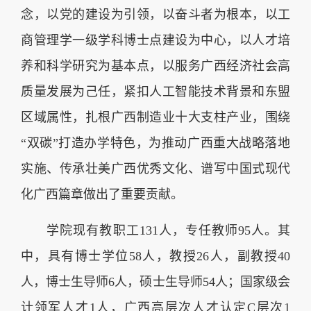
念，以党的建设为引领，以奋斗者为根本，以工
商管理学一级学科博士点建设为中心，以人才培
养和科学研究为基本点，以服务广西经济社会高
质量发展为己任，紧扣人工智能技术背景和东盟
区域属性，扎根广西制造业十大支柱产业，围绕
“双碳”打造办学特色，为推动广西重大战略落地
实施、传承壮美广西优秀文化、谱写中国式现代
化广西篇章做出了重要贡献。
学院现有教职工131人，专任教师95人。其
中，具有博士学位58人，教授26人，副教授40
人，博士生导师6人，硕士生导师54人；国家级会
计领军人才1人，广西高层次人才认定C层次1