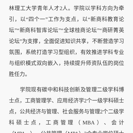
林理工大学青年人才2人。学院以学科方向为牵
引，以“四个一”工作为支点，以“新商科教育论
坛”“新商科智库论坛”“全球桂商论坛”“商研菁英
论坛”为支撑，全面促进知识共享，不断营造学习
氛围，系统打造学习型组织，有效推进学科专业
与组织模式双向嵌入，持续提升师资队伍的岗位
胜任力。
学院现有碳中和科技创新及管理二级学科博
士点，工商管理学、应用经济学2个一级学科硕士
点，公共经济与管理、社会服务与管理2个二级学
科硕士点，工商管理（MBA）、会计