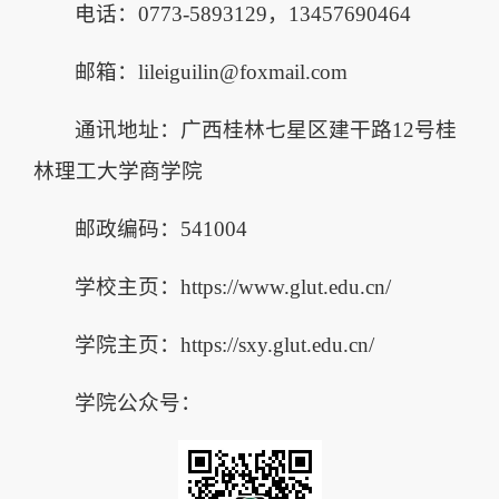
电话：0773-5893129，13457690464
邮箱：lileiguilin@foxmail.com
通讯地址：广西桂林七星区建干路12号桂
林理工大学商学院
邮政编码：541004
学校主页：https://www.glut.edu.cn/
学院主页：https://sxy.glut.edu.cn/
学院公众号：