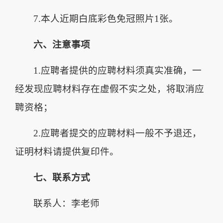
7.本人近期白底彩色免冠照片1张。
六、注意事项
1.应聘者提供的应聘材料须真实准确，一
经发现应聘材料存在虚假不实之处，将取消应
聘资格；
2.应聘者提交的应聘材料一般不予退还，
证明材料请提供复印件。
七、联系方式
联系人：李老师