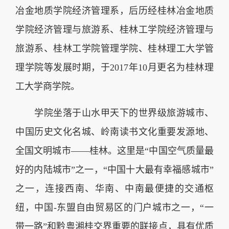
冶金地质学院经济管理系，后历经桂林冶金地质
学院经济管理与旅游系、桂林工学院经济管理与
旅游系、桂林工学院管理学院、桂林理工大学管
理学院等发展时期，于2017年10月更名为桂林理
工大学商学院。
学院坐落于山水甲天下的世界级旅游城市、
中国历史文化名城、岭南读书文化重要发源地、
全国文明城市——桂林。这里是“中国空气质量最
好的内陆城市”之一，“中国十大最有幸福感城市”
之一，连接西南、华南、中南最便捷的交通枢
纽，中国-东盟自由贸易区的门户城市之一，“一
带一路”和黔粤湘桂交界重要的联接点，具有优质