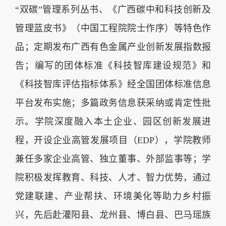
“双碳”管理系列丛书、《广西碳中和科技创新及
管理蓝皮书》（中国工程院院士作序）等特色作
品；定期发布广西有色金属产业创新发展指数报
告；编写的团体标准《科技智库建设规范》和
《科技智库评估指标体系》经全国团体标准信息
平台发布实施；多篇政务信息获采纳或肯定性批
示。学院深度融入本土企业、园区创新发展进
程，开设企业高管发展项目（EDP），学院教师
兼任多家企业高管、独立董事、外部监事等；学
院积极发挥教育、科技、人才、智力优势，通过
党建联建、产业帮扶、环境美化等助力乡村振
兴，先后赴灌阳县、龙州县、博白县、巴马瑶族