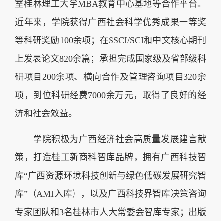
室桂林理工大学MBA教育中心基地等合作平台。
近年来，学院获得广西社会科学优秀成果一等奖
等科研奖励100余项；在SSCI/SCI和中文核心期刊
上发表论文820余篇；承担完成国家级及省部级科
研项目200余项、横向合作及管理咨询项目320余
项，到位科研经费7000余万元，取得了良好的经
济和社会效益。
学院积极为广西经济社会高质量发展建言献
策，打造桂工新商科智库品牌，拥有广西科技智
库“广西资源环境科技创新与绿色低碳发展研究智
库”（AMI入库），以及广西科技界智库决策咨询
专家团队和3名桂林市人大常委会智库专家；出版