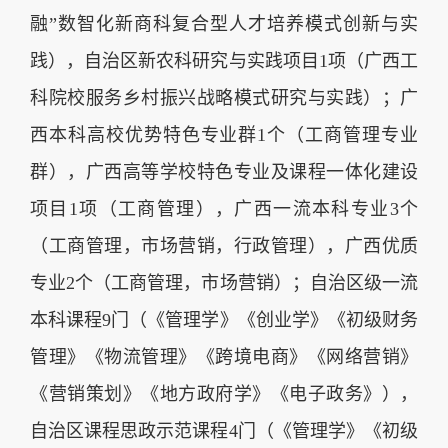
融”数智化新商科复合型人才培养模式创新与实
践），自治区新农科研究与实践项目1项（广西工
科院校服务乡村振兴战略模式研究与实践）；广
西本科高校优势特色专业群1个（工商管理专业
群），广西高等学校特色专业及课程一体化建设
项目1项（工商管理），广西一流本科专业3个
（工商管理，市场营销，行政管理），广西优质
专业2个（工商管理，市场营销）；自治区级一流
本科课程9门（《管理学》《创业学》《初级财务
管理》《物流管理》《跨境电商》《网络营销》
《营销策划》《地方政府学》《电子政务》），
自治区课程思政示范课程4门（《管理学》《初级