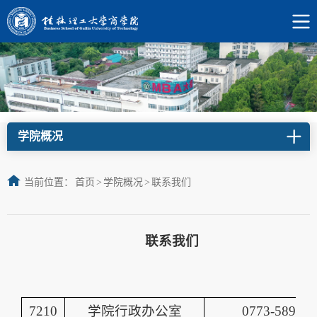
学院概况
当前位置：
首页
>
学院概况
>
联系我们
联系我们
7210
学院行政办公室
0773-589298