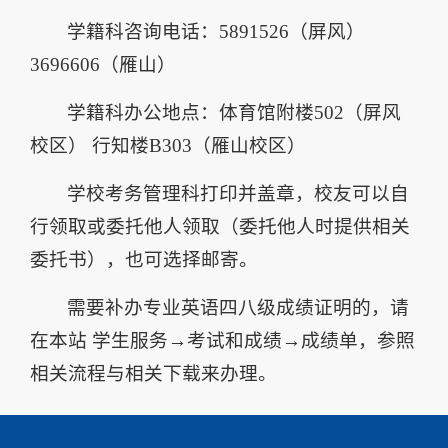
学籍科咨询电话：5891526（屏风）
3696606（雁山）
学籍科办公地点：体育馆附楼502（屏风
校区） 行知楼B303（雁山校区）
学校考务管理科打印并盖章，校友可以自
行领取或委托他人领取（委托他人时提供相关
委托书），也可选择邮寄。
需要补办专业英语四八级成绩证明的，请
在本站 学生服务→考试和成绩→成绩单，参照
相关流程与相关下载来办理。